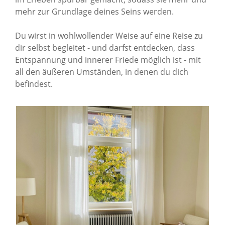
mehr zur Grundlage deines Seins werden.
Du wirst in wohlwollender Weise auf eine Reise zu
dir selbst begleitet - und darfst entdecken, dass
Entspannung und innerer Friede möglich ist - mit
all den äußeren Umständen, in denen du dich
befindest.