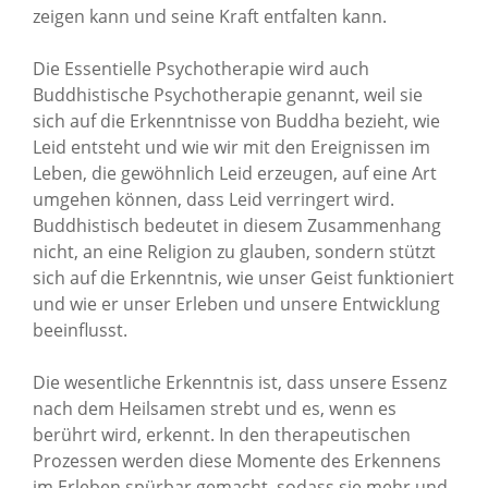
zeigen kann und seine Kraft entfalten kann.
Die Essentielle Psychotherapie wird auch
Buddhistische Psychotherapie genannt, weil sie
sich auf die Erkenntnisse von Buddha bezieht, wie
Leid entsteht und wie wir mit den Ereignissen im
Leben, die gewöhnlich Leid erzeugen, auf eine Art
umgehen können, dass Leid verringert wird.
Buddhistisch bedeutet in diesem Zusammenhang
nicht, an eine Religion zu glauben, sondern stützt
sich auf die Erkenntnis, wie unser Geist funktioniert
und wie er unser Erleben und unsere Entwicklung
beeinflusst.
Die wesentliche Erkenntnis ist, dass unsere Essenz
nach dem Heilsamen strebt und es, wenn es
berührt wird, erkennt. In den therapeutischen
Prozessen werden diese Momente des Erkennens
im Erleben spürbar gemacht, sodass sie mehr und