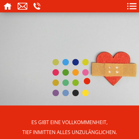
ES GIBT EINE VOLLKOMMENHEIT,
TIEF INMITTEN ALLES UNZULÄNGLICHEN.