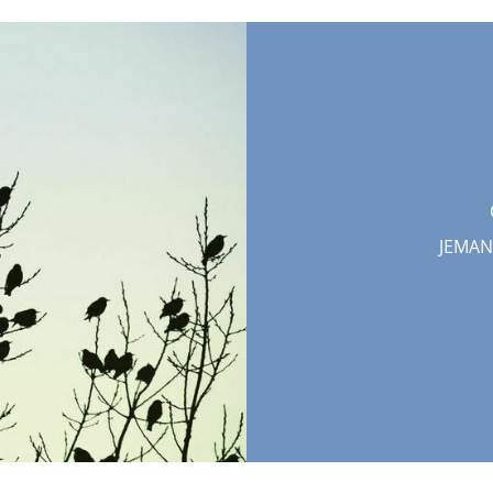
JEMAN