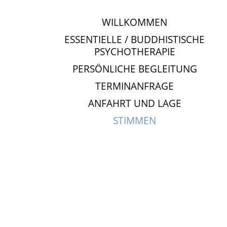
WILLKOMMEN
ESSENTIELLE / BUDDHISTISCHE
PSYCHOTHERAPIE
PERSÖNLICHE BEGLEITUNG
TERMINANFRAGE
ANFAHRT UND LAGE
STIMMEN