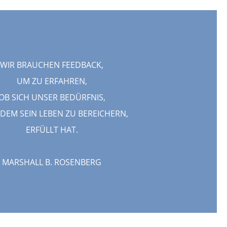
WIR BRAUCHEN FEEDBACK,
UM ZU ERFAHREN,
OB SICH UNSER BEDÜRFNIS,
DEM SEIN LEBEN ZU BEREICHERN,
ERFÜLLT HAT.
MARSHALL B. ROSENBERG